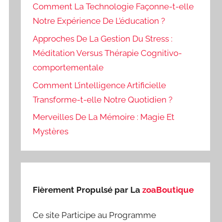
Comment La Technologie Façonne-t-elle
Notre Expérience De L’éducation ?
Approches De La Gestion Du Stress :
Méditation Versus Thérapie Cognitivo-
comportementale
Comment L’intelligence Artificielle
Transforme-t-elle Notre Quotidien ?
Merveilles De La Mémoire : Magie Et
Mystères
Fièrement Propulsé par La
zoaBoutique
Ce site Participe au Programme