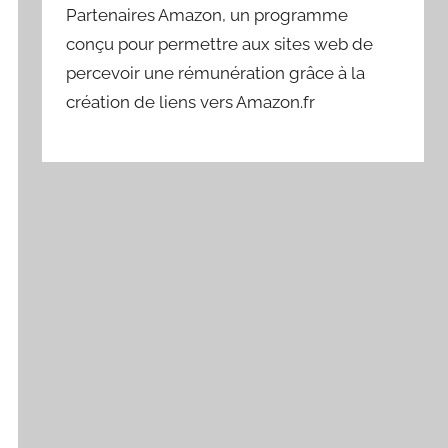
Partenaires Amazon, un programme
conçu pour permettre aux sites web de
percevoir une rémunération grâce à la
création de liens vers Amazon.fr