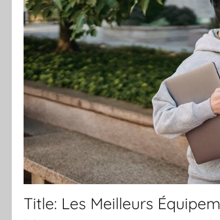
Title: Les Meilleurs Équip