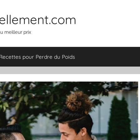
ellement.com
u meilleur prix
Recettes pour Perdre du Poids