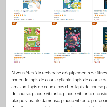
Si vous êtes à la recherche d’équipements de fitn
parler de tapis de course pliable, tapis de course d
amazon, tapis de course pas cher, tapis de course pr
de course, plaque vibrante, plaque vibrante occasi
plaque vibrante dameuse, plaque vibrante profession