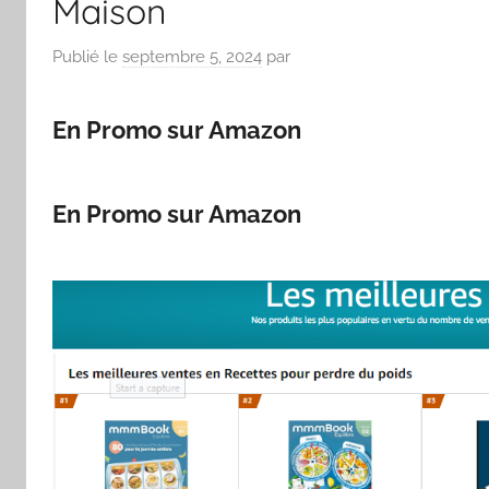
Maison
Publié le
septembre 5, 2024
par
En Promo sur Amazon
En Promo sur Amazon