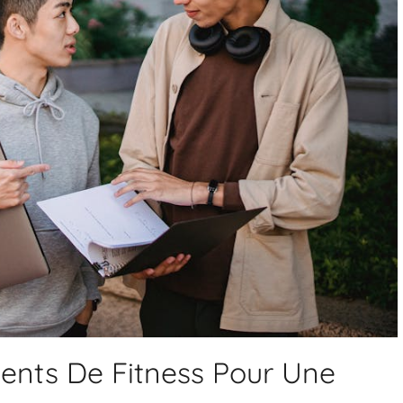
ements De Fitness Pour Une