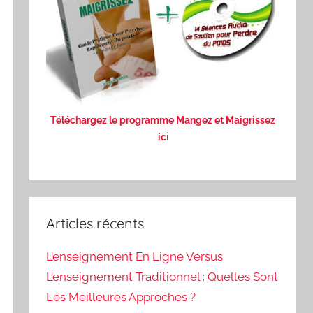
Téléchargez le programme Mangez et Maigrissez
ic
i
Articles récents
L’enseignement En Ligne Versus
L’enseignement Traditionnel : Quelles Sont
Les Meilleures Approches ?