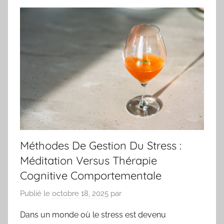
Méthodes De Gestion Du Stress :
Méditation Versus Thérapie
Cognitive Comportementale
Publié le
octobre 18, 2025
par
Dans un monde où le stress est devenu