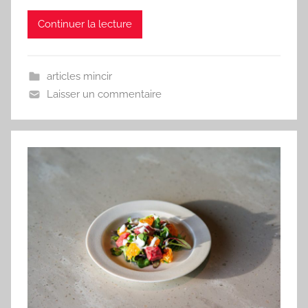
Continuer la lecture
articles mincir
Laisser un commentaire