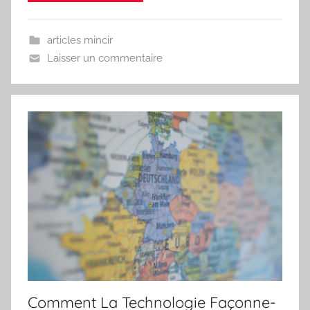
articles mincir
Laisser un commentaire
Comment La Technologie Façonne-