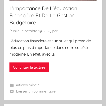
L’importance De L’éducation
Financière Et De La Gestion
Budgétaire
Publié le
octobre 19, 2025
par
L’éducation financière est un sujet qui prend de
plus en plus d’importance dans notre société
moderne. En effet, avec la
Continuer la lecture
articles mincir
Laisser un commentaire