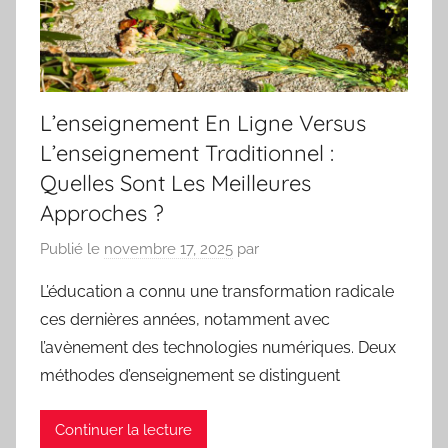
L’enseignement En Ligne Versus
L’enseignement Traditionnel :
Quelles Sont Les Meilleures
Approches ?
Publié le
novembre 17, 2025
par
L’éducation a connu une transformation radicale
ces dernières années, notamment avec
l’avènement des technologies numériques. Deux
méthodes d’enseignement se distinguent
Continuer la lecture