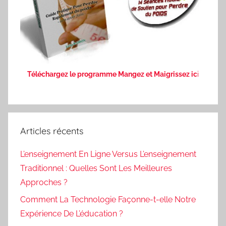
Téléchargez le programme Mangez et Maigrissez ic
i
Articles récents
L’enseignement En Ligne Versus L’enseignement
Traditionnel : Quelles Sont Les Meilleures
Approches ?
Comment La Technologie Façonne-t-elle Notre
Expérience De L’éducation ?