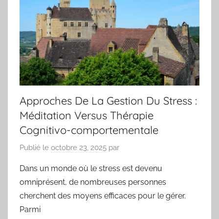
Approches De La Gestion Du Stress :
Méditation Versus Thérapie
Cognitivo-comportementale
Publié le
octobre 23, 2025
par
Dans un monde où le stress est devenu
omniprésent, de nombreuses personnes
cherchent des moyens efficaces pour le gérer.
Parmi