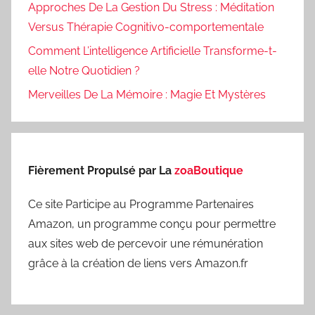
Approches De La Gestion Du Stress : Méditation
Versus Thérapie Cognitivo-comportementale
Comment L’intelligence Artificielle Transforme-t-
elle Notre Quotidien ?
Merveilles De La Mémoire : Magie Et Mystères
Fièrement Propulsé par La
zoaBoutique
Ce site Participe au Programme Partenaires
Amazon, un programme conçu pour permettre
aux sites web de percevoir une rémunération
grâce à la création de liens vers Amazon.fr