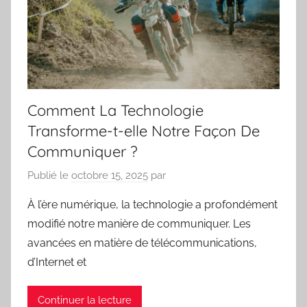
Comment La Technologie
Transforme-t-elle Notre Façon De
Communiquer ?
Publié le
octobre 15, 2025
par
À l’ère numérique, la technologie a profondément
modifié notre manière de communiquer. Les
avancées en matière de télécommunications,
d’Internet et
Continuer la lecture