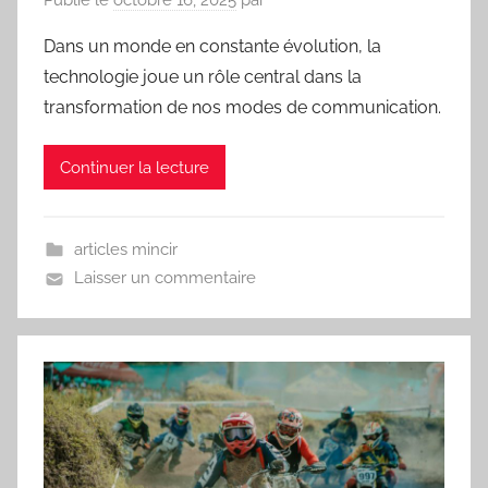
Publié le
octobre 16, 2025
par
Dans un monde en constante évolution, la
technologie joue un rôle central dans la
transformation de nos modes de communication.
Continuer la lecture
articles mincir
Laisser un commentaire