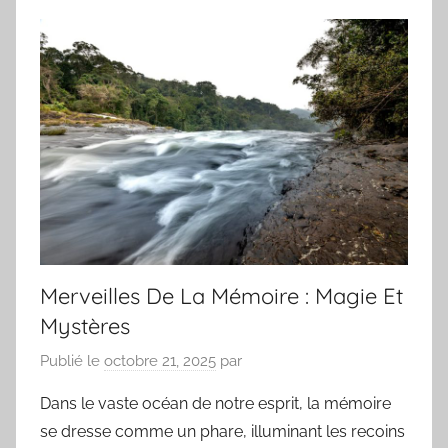
Merveilles De La Mémoire : Magie Et
Mystères
Publié le
octobre 21, 2025
par
Dans le vaste océan de notre esprit, la mémoire
se dresse comme un phare, illuminant les recoins