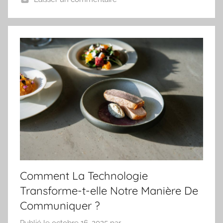
Comment La Technologie
Transforme-t-elle Notre Manière De
Communiquer ?