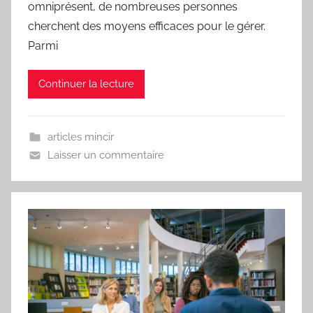
omniprésent, de nombreuses personnes
cherchent des moyens efficaces pour le gérer.
Parmi
Continuer la lecture
articles mincir
Laisser un commentaire