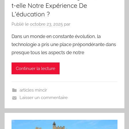
t-elle Notre Expérience De
L’éducation ?
Publié le
octobre 23, 2025
par
Dans un monde en constante évolution, la
technologie a pris une place prépondérante dans
presque tous les aspects de notre
Continuer la lecture
articles mincir
Laisser un commentaire