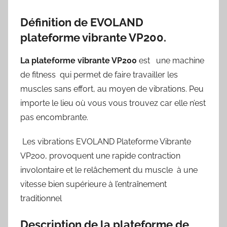
Définition de EVOLAND
plateforme vibrante VP200.
La plateforme vibrante VP200
est une machine
de fitness qui permet de faire travailler les
muscles sans effort, au moyen de vibrations. Peu
importe le lieu où vous vous trouvez car elle n’est
pas encombrante.
Les vibrations EVOLAND Plateforme Vibrante
VP200, provoquent une rapide contraction
involontaire et le relâchement du muscle à une
vitesse bien supérieure à l’entraînement
traditionnel
Description de la plateforme de