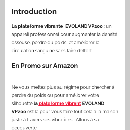
Introduction
La plateforme vibrante EVOLAND VP200
: un
appareil professionnel pour augmenter la densité
osseuse, perdre du poids, et améliorer la
circulation sanguine sans faire d’effort.
En Promo sur Amazon
Ne vous mettez plus au régime pour chercher à
perdre du poids ou pour améliorer votre
silhouette
la
plateforme vibrant
EVOLAND
VP200
est là pour vous faire tout cela à la maison
juste à travers ses vibrations. Allons à sa
découverte.