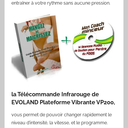
entraîner à votre rythme sans aucune pression.
la Télécommande Infrarouge de
EVOLAND Plateforme Vibrante VP200,
vous permet de pouvoir changer rapidement le
niveau d’intensité, la vitesse, et le programme.