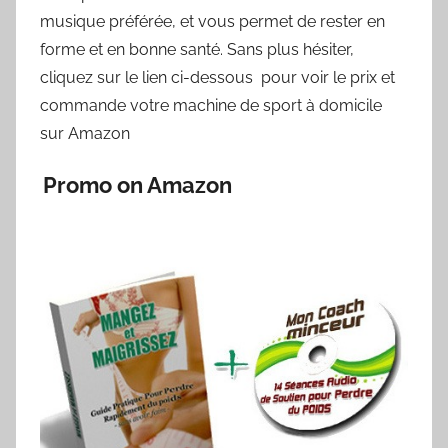
musique préférée, et vous permet de rester en
forme et en bonne santé. Sans plus hésiter,
cliquez sur le lien ci-dessous pour voir le prix et
commande votre machine de sport à domicile
sur Amazon
Promo on Amazon