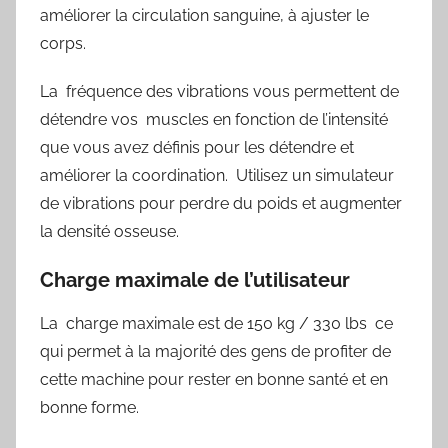
améliorer la circulation sanguine, à ajuster le
corps.
La fréquence des vibrations vous permettent de
détendre vos muscles en fonction de l’intensité
que vous avez définis pour les détendre et
améliorer la coordination. Utilisez un simulateur
de vibrations pour perdre du poids et augmenter
la densité osseuse.
Charge maximale de l’utilisateur
La charge maximale est de 150 kg / 330 lbs ce
qui permet à la majorité des gens de profiter de
cette machine pour rester en bonne santé et en
bonne forme.