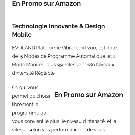
En Promo sur Amazon
Technologie Innovante & Design
Mobile
EVOLAND Plateforme Vibrante VP200, est dotée
de 5 Modes de Programme Automatique et 1
Mode Manuel plus 99 vitesse et 180 Niveaux
d’intensité Réglable
Ce qui vous
En Promo sur Amazon
permet de choisir
librement le
programme qui
vous convient le plus, le niveau d’intensité, et la
vitesse selon vos performance et de vous