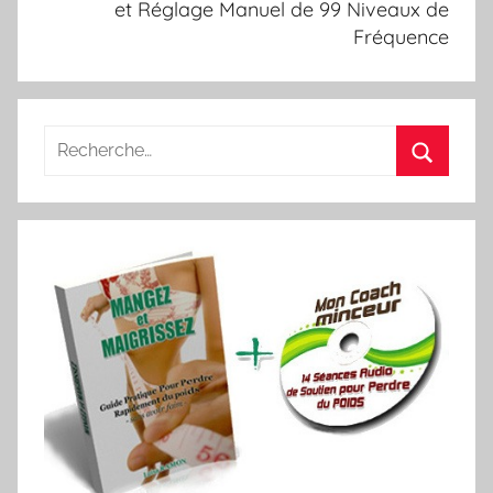
et Réglage Manuel de 99 Niveaux de
Fréquence
Recherche
pour
Recherc
: