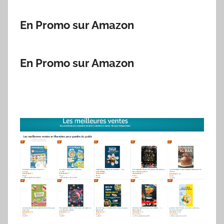
En Promo sur Amazon
En Promo sur Amazon