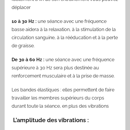
déplacer
10 à 30 Hz :
une séance avec une fréquence
basse aidera à la relaxation, à la stimulation de la
circulation sanguine, à la rééducation et à la perte
de graisse.
De 30 à 60 Hz :
une séance avec une fréquence
supérieure à 30 Hz sera plus destinée au
renforcement musculaire et à la prise de masse.
Les bandes élastiques : elles permettent de faire
travailler les membres supérieurs du corps
durant toute la séance, en plus des vibrations
L’amplitude des vibrations
: