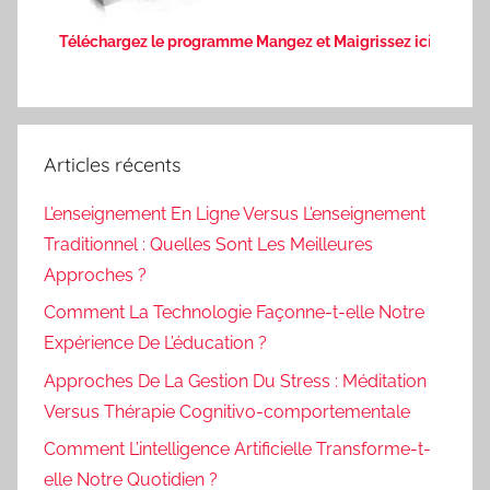
Téléchargez le programme Mangez et Maigrissez ic
i
Articles récents
L’enseignement En Ligne Versus L’enseignement
Traditionnel : Quelles Sont Les Meilleures
Approches ?
Comment La Technologie Façonne-t-elle Notre
Expérience De L’éducation ?
Approches De La Gestion Du Stress : Méditation
Versus Thérapie Cognitivo-comportementale
Comment L’intelligence Artificielle Transforme-t-
elle Notre Quotidien ?