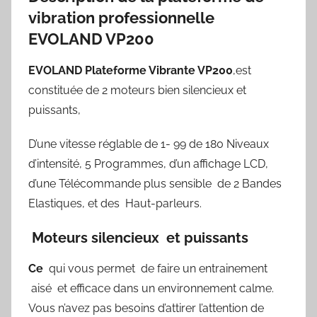
vibration professionnelle
EVOLAND VP200
EVOLAND Plateforme Vibrante VP200
,est
constituée de 2 moteurs bien silencieux et
puissants,
D’une vitesse réglable de 1- 99 de 180 Niveaux
d’intensité, 5 Programmes, d’un affichage LCD,
d’une Télécommande plus sensible de 2 Bandes
Elastiques, et des Haut-parleurs.
Moteurs silencieux et puissants
Ce
qui vous permet de faire un entrainement
aisé et efficace dans un environnement calme.
Vous n’avez pas besoins d’attirer l’attention de