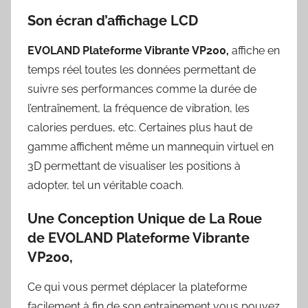
Son écran d’affichage LCD
EVOLAND Plateforme Vibrante VP200,
affiche en
temps réel toutes les données permettant de
suivre ses performances comme la durée de
l’entraînement, la fréquence de vibration, les
calories perdues, etc. Certaines plus haut de
gamme affichent même un mannequin virtuel en
3D permettant de visualiser les positions à
adopter, tel un véritable coach.
Une Conception Unique de La Roue
de EVOLAND Plateforme Vibrante
VP200,
Ce qui vous permet déplacer la plateforme
facilement à fin de son entrainement vous pouvez