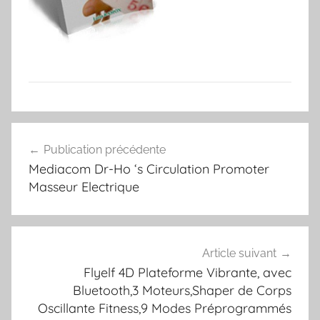
Navigation
Publication précédente
de
Mediacom Dr-Ho ‘s Circulation Promoter
l’article
Masseur Electrique
Article suivant
Flyelf 4D Plateforme Vibrante, avec
Bluetooth,3 Moteurs,Shaper de Corps
Oscillante Fitness,9 Modes Préprogrammés