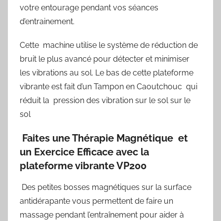
votre entourage pendant vos séances
d’entrainement.
Cette machine utilise le système de réduction de
bruit le plus avancé pour détecter et minimiser
les vibrations au sol. Le bas de cette plateforme
vibrante est fait d’un Tampon en Caoutchouc qui
réduit la pression des vibration sur le sol sur le
sol
Faites une Thérapie Magnétique et
un Exercice Efficace avec la
plateforme vibrante VP200
Des petites bosses magnétiques sur la surface
antidérapante vous permettent de faire un
massage pendant l’entraînement pour aider à