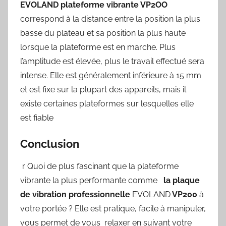
EVOLAND plateforme vibrante VP2OO
correspond à la distance entre la position la plus
basse du plateau et sa position la plus haute
lorsque la plateforme est en marche. Plus
l’amplitude est élevée, plus le travail effectué sera
intense. Elle est généralement inférieure à 15 mm
et est fixe sur la plupart des appareils, mais il
existe certaines plateformes sur lesquelles elle
est fiable
Conclusion
r Quoi de plus fascinant que la plateforme
vibrante la plus performante comme
la plaque
de vibration professionnelle
EVOLAND
VP200
à
votre portée ? Elle est pratique, facile à manipuler,
vous permet de vous relaxer en suivant votre