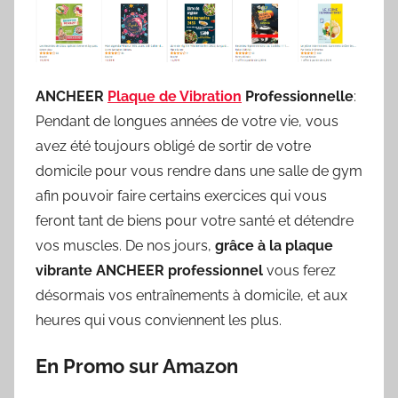
ANCHEER
Plaque de Vibration
Professionnelle
:
Pendant de longues années de votre vie, vous
avez été toujours obligé de sortir de votre
domicile pour vous rendre dans une salle de gym
afin pouvoir faire certains exercices qui vous
feront tant de biens pour votre santé et détendre
vos muscles. De nos jours,
grâce à la plaque
vibrante ANCHEER professionnel
vous ferez
désormais vos entraînements à domicile, et aux
heures qui vous conviennent les plus.
En Promo sur Amazon