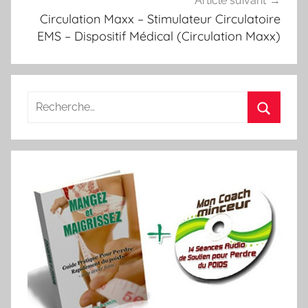
Article suivant
Circulation Maxx – Stimulateur Circulatoire
EMS – Dispositif Médical (Circulation Maxx)
Recherche
pour
Recherc
: