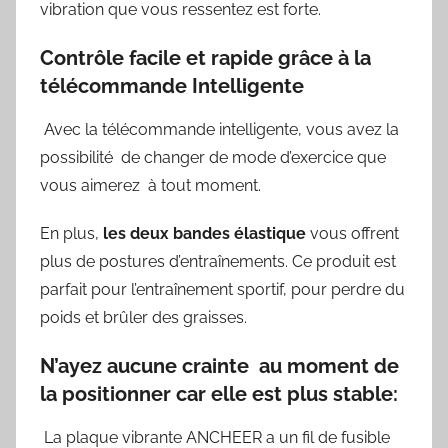
vibration que vous ressentez est forte.
Contrôle facile et rapide grâce à la
télécommande Intelligente
Avec la télécommande intelligente, vous avez la
possibilité de changer de mode d’exercice que
vous aimerez à tout moment.
En plus,
les deux bandes élastique
vous offrent
plus de postures d’entraînements. Ce produit est
parfait pour l’entraînement sportif, pour perdre du
poids et brûler des graisses.
N’ayez aucune crainte au moment de
la positionner car elle est plus stable
:
La plaque vibrante ANCHEER a un fil de fusible