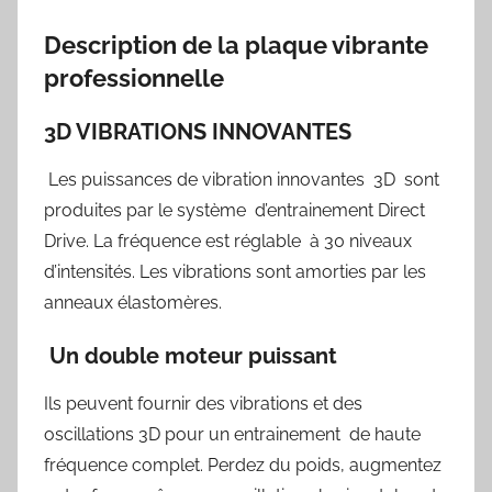
Description de la plaque vibrante
professionnelle
3D VIBRATIONS INNOVANTES
Les puissances de vibration innovantes 3D sont
produites par le système d’entrainement Direct
Drive. La fréquence est réglable à 30 niveaux
d’intensités. Les vibrations sont amorties par les
anneaux élastomères.
Un double moteur puissant
Ils peuvent fournir des vibrations et des
oscillations 3D pour un entrainement de haute
fréquence complet. Perdez du poids, augmentez