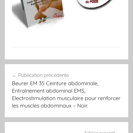
Navigation
Publication précédente
de
Beurer EM 35 Ceinture abdominale,
l’article
Entraînement abdominal EMS,
Electrostimulation musculaire pour renforcer
les muscles abdominaux – Noir