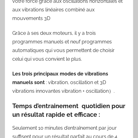
votre force grâce aux oscillations horizontales et
aux vibrations linéaires combiné aux
mouvements 3D
Grâce à ses deux moteurs, il y a trois
programmes manuels et neuf programmes
automatiques qui vous permettent de choisir
celui qui vous convient le plus.
Les trois principaux modes de vibrations
manuels sont
: vibration, oscillation et 3D
vibrations innovantes vibration + oscillation）.
Temps d’entrainement quotidien pour
un résultat rapide et efficace :
Seulement 10 minutes d’entraînement par jour
suffisent pour un résultat parfait au cours de 4