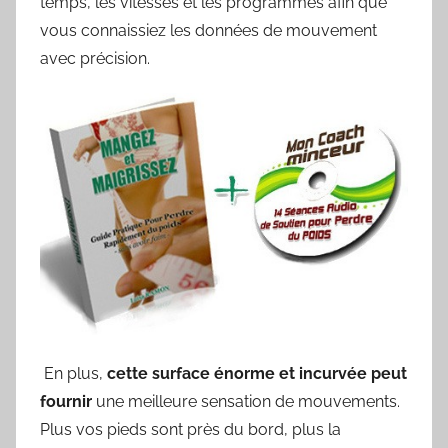
temps, les vitesses et les programmes afin que
vous connaissiez les données de mouvement
avec précision.
En plus,
cette surface énorme et incurvée peut
fournir
une meilleure sensation de mouvements.
Plus vos pieds sont près du bord, plus la