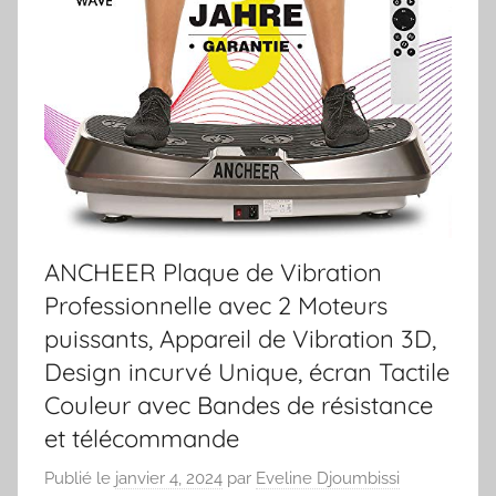
ANCHEER Plaque de Vibration
Professionnelle avec 2 Moteurs
puissants, Appareil de Vibration 3D,
Design incurvé Unique, écran Tactile
Couleur avec Bandes de résistance
et télécommande
Publié le
janvier 4, 2024
par
Eveline Djoumbissi