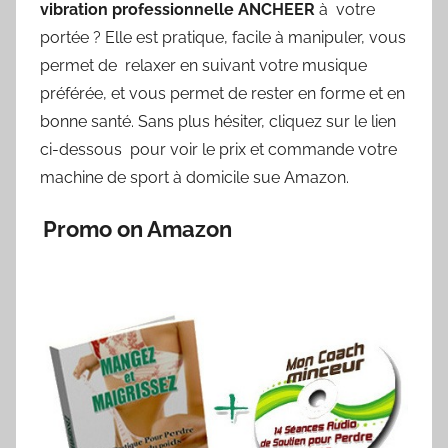
vibration professionnelle ANCHEER
à votre
portée ? Elle est pratique, facile à manipuler, vous
permet de relaxer en suivant votre musique
préférée, et vous permet de rester en forme et en
bonne santé. Sans plus hésiter, cliquez sur le lien
ci-dessous pour voir le prix et commande votre
machine de sport à domicile sue Amazon.
Promo on Amazon