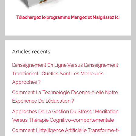
Téléchargez le programme Mangez et Maigrissez ic
i
Articles récents
L’enseignement En Ligne Versus L’enseignement
Traditionnel : Quelles Sont Les Meilleures
Approches ?
Comment La Technologie Façonne-t-elle Notre
Expérience De L’éducation ?
Approches De La Gestion Du Stress : Méditation
Versus Thérapie Cognitivo-comportementale
Comment L’intelligence Artificielle Transforme-t-