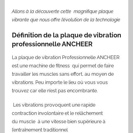
Allons à la découverte cette magnifique plaque
vibrante que nous offre l’évolution de la technologie
Définition de la plaque de vibration
professionnelle ANCHEER
La plaque de vibration Professionnelle ANCHEER
est une machine de fitness qui permet de faire
travailler les muscles sans effort, au moyen de
vibrations. Peu importe le lieu où vous vous
trouvez car elle n’est pas encombrante.
Les vibrations provoquent une rapide
contraction involontaire et le relâchement
du muscle à une vitesse bien supérieure à
l’entraînement traditionnel