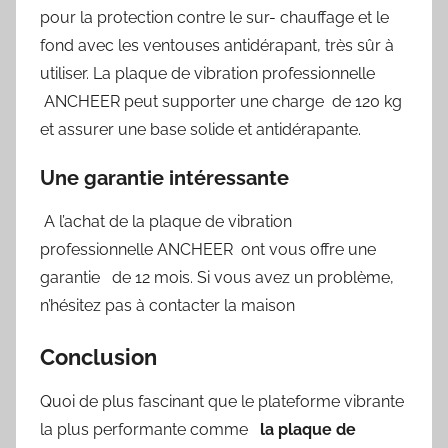
pour la protection contre le sur- chauffage et le
fond avec les ventouses antidérapant, très sûr à
utiliser. La plaque de vibration professionnelle
ANCHEER peut supporter une charge de 120 kg
et assurer une base solide et antidérapante.
Une garantie intéressante
A l’achat de la plaque de vibration
professionnelle ANCHEER ont vous offre une
garantie de 12 mois. Si vous avez un problème,
n’hésitez pas à contacter la maison
Conclusion
Quoi de plus fascinant que le plateforme vibrante
la plus performante comme
la plaque de