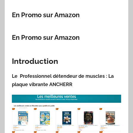
En Promo sur Amazon
En Promo sur Amazon
Introduction
Le Professionnel détendeur de muscles : La
plaque vibrante ANCHERR