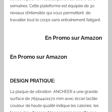
semaines. Cette plateforme est équipée de 30
niveaux d’intensités qui vous permettent de
travailler tout le corps sans entraînement fatigant.
En Promo sur Amazon
En Promo sur Amazon
DESIGN PRATIQUE:
La plaque de vibration ANCHEER a une grande
surface de 765x440x170 mm avec écran tactile
couleur de haute qualité indique les calories, les