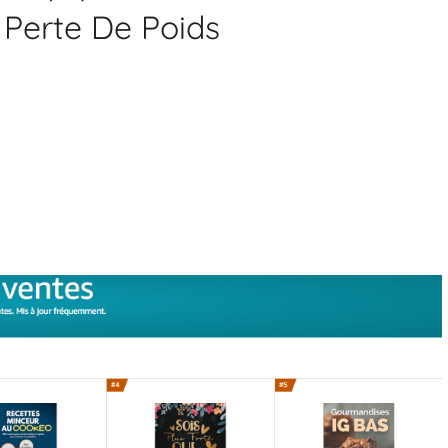
 Perte De Poids