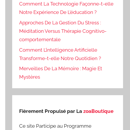
Comment La Technologie Façonne-t-elle
Notre Expérience De L’éducation ?
Approches De La Gestion Du Stress :
Méditation Versus Thérapie Cognitivo-
comportementale
Comment L’intelligence Artificielle
Transforme-t-elle Notre Quotidien ?
Merveilles De La Mémoire : Magie Et
Mystères
Fièrement Propulsé par La
zoaBoutique
Ce site Participe au Programme