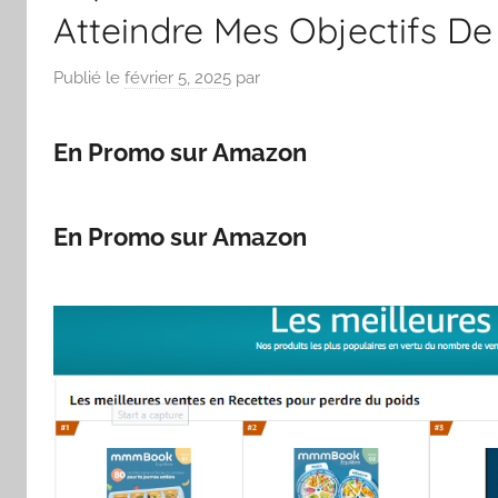
Atteindre Mes Objectifs De
Publié le
février 5, 2025
par
En Promo sur Amazon
En Promo sur Amazon