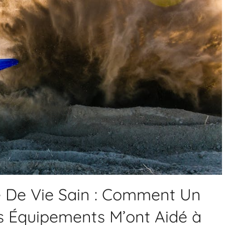
De Vie Sain : Comment Un
es Équipements M’ont Aidé à