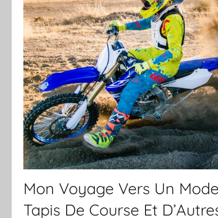
Mon Voyage Vers Un Mode 
Tapis De Course Et D’Autr