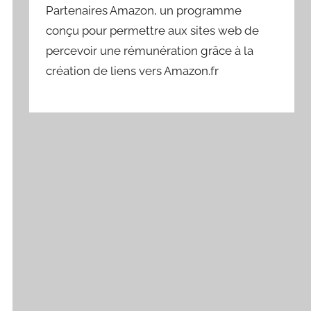
Partenaires Amazon, un programme
conçu pour permettre aux sites web de
percevoir une rémunération grâce à la
création de liens vers Amazon.fr