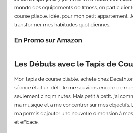
monde des équipements de fitness, en particulier l
course pliable, idéal pour mon petit appartement. Je 
transformer mes habitudes quotidiennes.
En Promo sur Amazon
Les Débuts avec le Tapis de Co
Mon tapis de course pliable, acheté chez Decathlo
séance était un défi. Je me souviens encore de mes
seulement cinq minutes. Mais petit à petit, j’ai c
ma musique et à me concentrer sur mes objectifs. Le
m’a permis d’ajouter une nouvelle dimension à mes
et efficace.