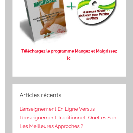
Téléchargez le programme Mangez et Maigrissez
ic
i
Articles récents
L’enseignement En Ligne Versus
L’enseignement Traditionnel : Quelles Sont
Les Meilleures Approches ?