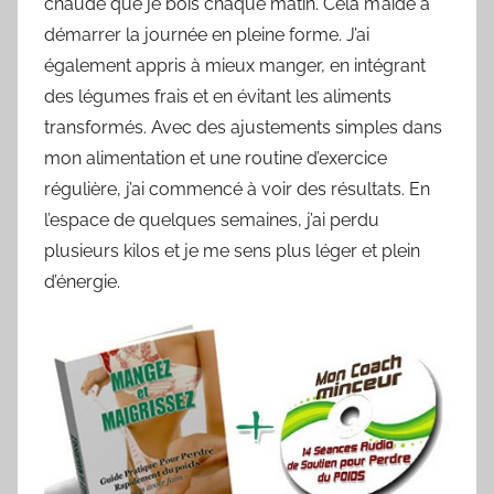
chaude que je bois chaque matin. Cela m’aide à
démarrer la journée en pleine forme. J’ai
également appris à mieux manger, en intégrant
des légumes frais et en évitant les aliments
transformés. Avec des ajustements simples dans
mon alimentation et une routine d’exercice
régulière, j’ai commencé à voir des résultats. En
l’espace de quelques semaines, j’ai perdu
plusieurs kilos et je me sens plus léger et plein
d’énergie.