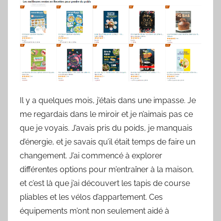
Il y a quelques mois, j’étais dans une impasse. Je
me regardais dans le miroir et je n’aimais pas ce
que je voyais. J’avais pris du poids, je manquais
d’énergie, et je savais qu’il était temps de faire un
changement. J’ai commencé à explorer
différentes options pour m’entraîner à la maison,
et c’est là que j’ai découvert les tapis de course
pliables et les vélos d’appartement. Ces
équipements m’ont non seulement aidé à