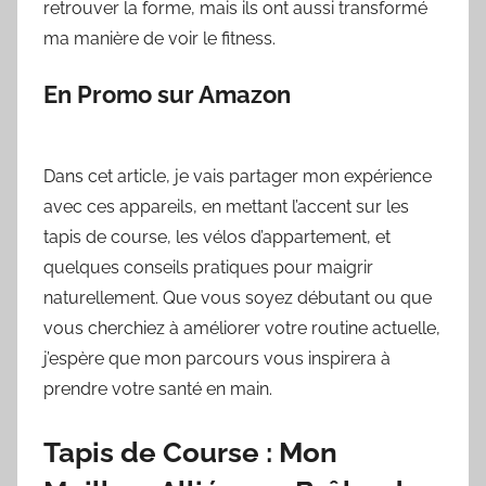
retrouver la forme, mais ils ont aussi transformé
ma manière de voir le fitness.
En Promo sur Amazon
Dans cet article, je vais partager mon expérience
avec ces appareils, en mettant l’accent sur les
tapis de course, les vélos d’appartement, et
quelques conseils pratiques pour maigrir
naturellement. Que vous soyez débutant ou que
vous cherchiez à améliorer votre routine actuelle,
j’espère que mon parcours vous inspirera à
prendre votre santé en main.
Tapis de Course : Mon