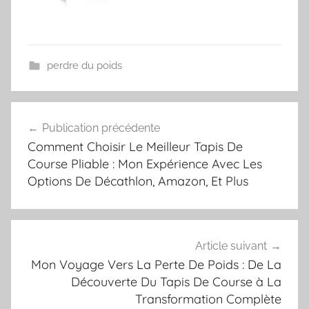
perdre du poids
Navigation
Publication précédente
de
Comment Choisir Le Meilleur Tapis De
l’article
Course Pliable : Mon Expérience Avec Les
Options De Décathlon, Amazon, Et Plus
Article suivant
Mon Voyage Vers La Perte De Poids : De La
Découverte Du Tapis De Course à La
Transformation Complète