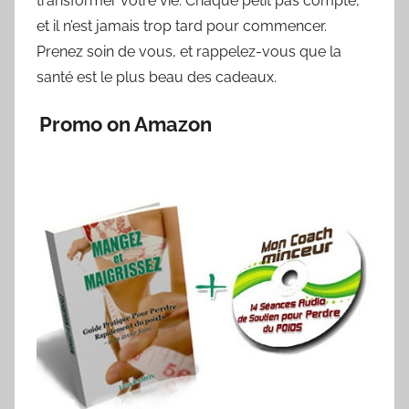
transformer votre vie. Chaque petit pas compte,
et il n’est jamais trop tard pour commencer.
Prenez soin de vous, et rappelez-vous que la
santé est le plus beau des cadeaux.
Promo on Amazon