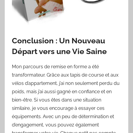
Conclusion : Un Nouveau
Départ vers une Vie Saine
Mon parcours de remise en forme a été
transformateur. Grâce aux tapis de course et aux
vélos d’appartement, j’ai non seulement perdu du
poids, mais j’ai aussi gagné en confiance et en
bien-être. Si vous êtes dans une situation
similaire, je vous encourage à essayer ces
équipements. Avec un peu de détermination et
d’engagement, vous pouvez également