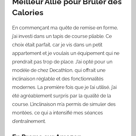
Meilleur Allié pour Brûler des
Calories
En commençant ma quête de remise en forme,
j’ai investi dans un tapis de course pliable. Ce
choix était parfait, car je vis dans un petit
appartement et je voulais un équipement qui ne
prendrait pas trop de place. J’ai opté pour un
modèle de chez Decathlon, qui offrait une
inclinaison réglable et des fonctionnalités
modernes. La première fois que je l’ai utilisé, j’ai
été agréablement surpris par la qualité de la
course. L’inclinaison m’a permis de simuler des
montées, ce qui a intensifié mes séances
d’entraînement.