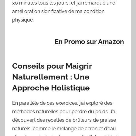
30 minutes tous les jours, et j’ai remarqué une
amélioration significative de ma condition
physique.
En Promo sur Amazon
Conseils pour Maigrir
Naturellement : Une
Approche Holistique
En parallèle de ces exercices, j’ai exploré des
méthodes naturelles pour perdre du poids. J’ai
découvert des recettes de brûleurs de graisse
naturels, comme le mélange de citron et d’eau