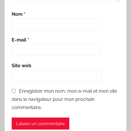
Nom
*
E-mail
*
Site web
Enregistrer mon nom, mon e-mail et mon site
dans le navigateur pour mon prochain
commentaire.