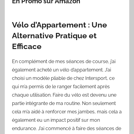
En Promo sur Amazon
Vélo d’Appartement : Une
Alternative Pratique et
Efficace
En complément de mes séances de course, j’ai
également acheté un vélo d’appartement. J’ai
choisi un modèle pliable de chez Intersport, ce
qui m’a permis de le ranger facilement après
chaque utilisation. Faire du vélo est devenu une
partie intégrante de ma routine. Non seulement
cela m’a aidé à renforcer mes jambes, mais cela a
également eu un impact positif sur mon
endurance. J’ai commencé à faire des séances de