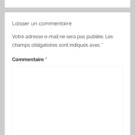
Laisser un commentaire
Votre adresse e-mail ne sera pas publiée.
Les
champs obligatoires sont indiqués avec
*
Commentaire
*