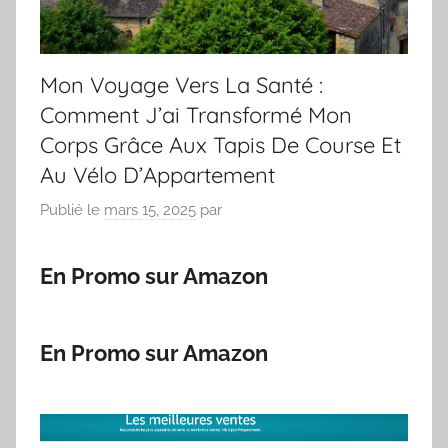
Mon Voyage Vers La Santé :
Comment J’ai Transformé Mon
Corps Grâce Aux Tapis De Course Et
Au Vélo D’Appartement
Publié le
mars 15, 2025
par
En Promo sur Amazon
En Promo sur Amazon