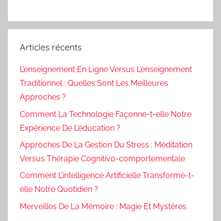
Articles récents
L’enseignement En Ligne Versus L’enseignement
Traditionnel : Quelles Sont Les Meilleures
Approches ?
Comment La Technologie Façonne-t-elle Notre
Expérience De L’éducation ?
Approches De La Gestion Du Stress : Méditation
Versus Thérapie Cognitivo-comportementale
Comment L’intelligence Artificielle Transforme-t-
elle Notre Quotidien ?
Merveilles De La Mémoire : Magie Et Mystères