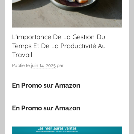
L’importance De La Gestion Du
Temps Et De La Productivité Au
Travail
Publié le
juin 14, 2025
par
En Promo sur Amazon
En Promo sur Amazon