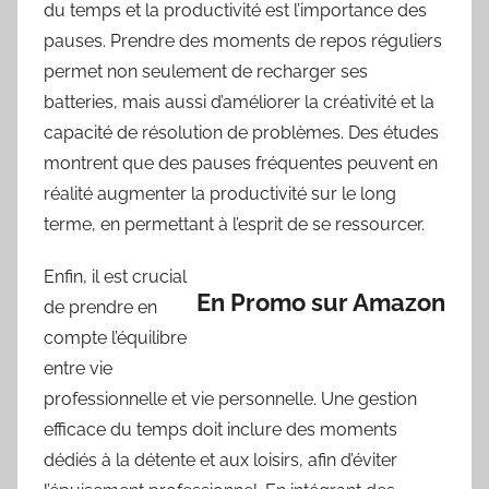
du temps et la productivité est l’importance des
pauses. Prendre des moments de repos réguliers
permet non seulement de recharger ses
batteries, mais aussi d’améliorer la créativité et la
capacité de résolution de problèmes. Des études
montrent que des pauses fréquentes peuvent en
réalité augmenter la productivité sur le long
terme, en permettant à l’esprit de se ressourcer.
Enfin, il est crucial
En Promo sur Amazon
de prendre en
compte l’équilibre
entre vie
professionnelle et vie personnelle. Une gestion
efficace du temps doit inclure des moments
dédiés à la détente et aux loisirs, afin d’éviter