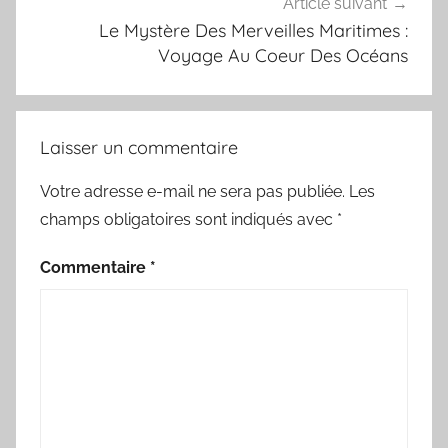
Article suivant
Le Mystère Des Merveilles Maritimes :
Voyage Au Coeur Des Océans
Laisser un commentaire
Votre adresse e-mail ne sera pas publiée.
Les
champs obligatoires sont indiqués avec
*
Commentaire
*