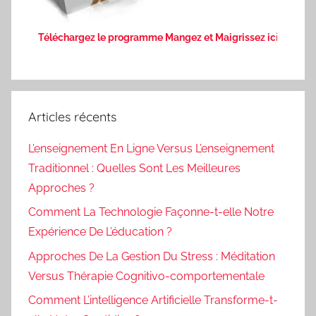
Téléchargez le programme Mangez et Maigrissez ic
i
Articles récents
L’enseignement En Ligne Versus L’enseignement
Traditionnel : Quelles Sont Les Meilleures
Approches ?
Comment La Technologie Façonne-t-elle Notre
Expérience De L’éducation ?
Approches De La Gestion Du Stress : Méditation
Versus Thérapie Cognitivo-comportementale
Comment L’intelligence Artificielle Transforme-t-