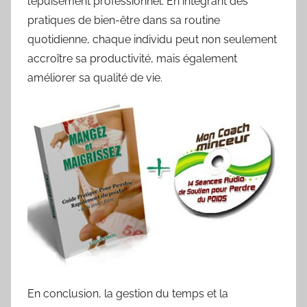
l’épuisement professionnel. En intégrant des
pratiques de bien-être dans sa routine
quotidienne, chaque individu peut non seulement
accroître sa productivité, mais également
améliorer sa qualité de vie.
En conclusion, la gestion du temps et la