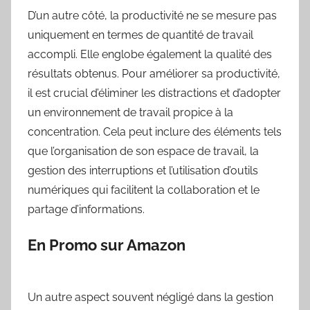
D’un autre côté, la productivité ne se mesure pas
uniquement en termes de quantité de travail
accompli. Elle englobe également la qualité des
résultats obtenus. Pour améliorer sa productivité,
il est crucial d’éliminer les distractions et d’adopter
un environnement de travail propice à la
concentration. Cela peut inclure des éléments tels
que l’organisation de son espace de travail, la
gestion des interruptions et l’utilisation d’outils
numériques qui facilitent la collaboration et le
partage d’informations.
En Promo sur Amazon
Un autre aspect souvent négligé dans la gestion