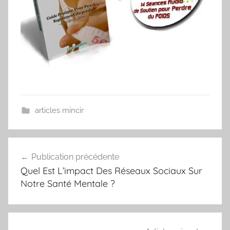
articles mincir
Navigation
Publication précédente
de
Quel Est L’impact Des Réseaux Sociaux Sur
l’article
Notre Santé Mentale ?