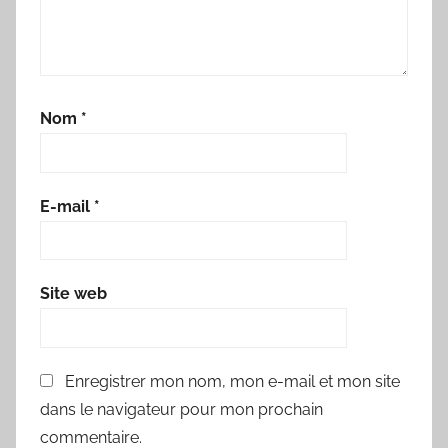
Nom
*
E-mail
*
Site web
Enregistrer mon nom, mon e-mail et mon site
dans le navigateur pour mon prochain
commentaire.