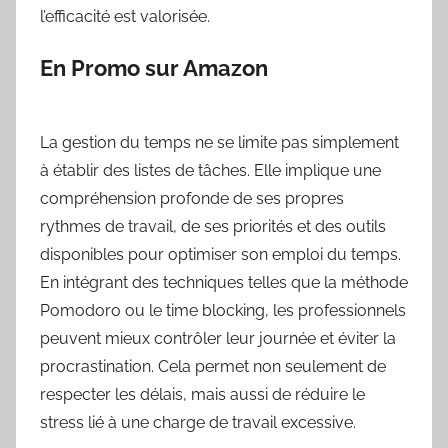
l’efficacité est valorisée.
En Promo sur Amazon
La gestion du temps ne se limite pas simplement
à établir des listes de tâches. Elle implique une
compréhension profonde de ses propres
rythmes de travail, de ses priorités et des outils
disponibles pour optimiser son emploi du temps.
En intégrant des techniques telles que la méthode
Pomodoro ou le time blocking, les professionnels
peuvent mieux contrôler leur journée et éviter la
procrastination. Cela permet non seulement de
respecter les délais, mais aussi de réduire le
stress lié à une charge de travail excessive.