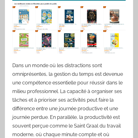
Dans un monde où les distractions sont
omniprésentes, la gestion du temps est devenue
une compétence essentielle pour réussir dans le
milieu professionnel. La capacité à organiser ses
tâches et à prioriser ses activités peut faire la
différence entre une journée productive et une
journée perdue. En parallèle, la productivité est
souvent perçue comme le Saint Graal du travail
moderne, où chaque minute compte et où