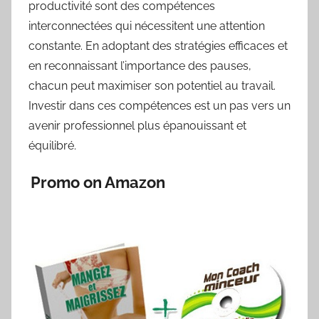
productivité sont des compétences
interconnectées qui nécessitent une attention
constante. En adoptant des stratégies efficaces et
en reconnaissant l’importance des pauses,
chacun peut maximiser son potentiel au travail.
Investir dans ces compétences est un pas vers un
avenir professionnel plus épanouissant et
équilibré.
Promo on Amazon