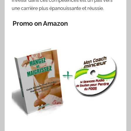
Investir dans ces compétences est un pas vers
une carrière plus épanouissante et réussie.
Promo on Amazon