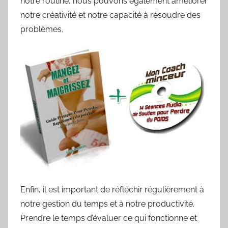
notre routine, nous pouvons également améliorer
notre créativité et notre capacité à résoudre des
problèmes.
Enfin, il est important de réfléchir régulièrement à
notre gestion du temps et à notre productivité.
Prendre le temps d’évaluer ce qui fonctionne et