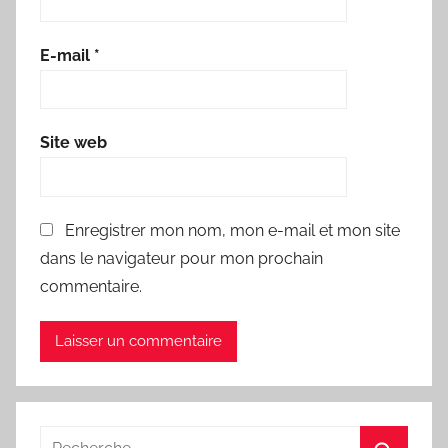
E-mail
*
Site web
Enregistrer mon nom, mon e-mail et mon site
dans le navigateur pour mon prochain
commentaire.
Recherche