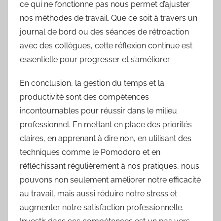
ce qui ne fonctionne pas nous permet d’ajuster
nos méthodes de travail. Que ce soit à travers un
journal de bord ou des séances de rétroaction
avec des collègues, cette réflexion continue est
essentielle pour progresser et s’améliorer.
En conclusion, la gestion du temps et la
productivité sont des compétences
incontournables pour réussir dans le milieu
professionnel. En mettant en place des priorités
claires, en apprenant à dire non, en utilisant des
techniques comme le Pomodoro et en
réfléchissant régulièrement à nos pratiques, nous
pouvons non seulement améliorer notre efficacité
au travail, mais aussi réduire notre stress et
augmenter notre satisfaction professionnelle.