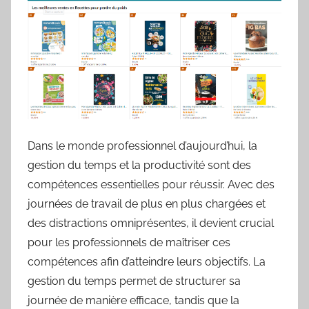
Dans le monde professionnel d’aujourd’hui, la
gestion du temps et la productivité sont des
compétences essentielles pour réussir. Avec des
journées de travail de plus en plus chargées et
des distractions omniprésentes, il devient crucial
pour les professionnels de maîtriser ces
compétences afin d’atteindre leurs objectifs. La
gestion du temps permet de structurer sa
journée de manière efficace, tandis que la