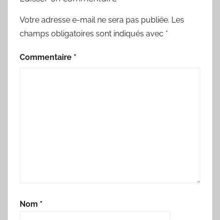
Votre adresse e-mail ne sera pas publiée.
Les
champs obligatoires sont indiqués avec
*
Commentaire
*
Nom
*