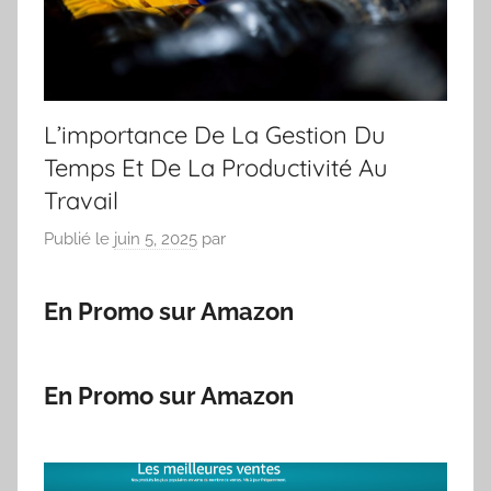
L’importance De La Gestion Du
Temps Et De La Productivité Au
Travail
Publié le
juin 5, 2025
par
En Promo sur Amazon
En Promo sur Amazon