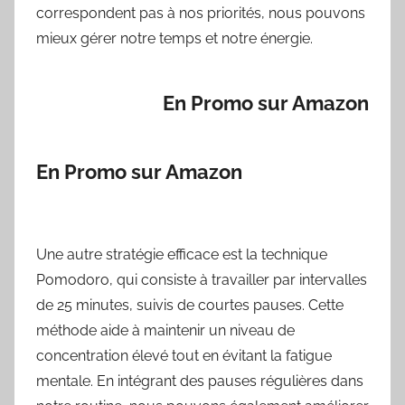
correspondent pas à nos priorités, nous pouvons
mieux gérer notre temps et notre énergie.
En Promo sur Amazon
En Promo sur Amazon
Une autre stratégie efficace est la technique
Pomodoro, qui consiste à travailler par intervalles
de 25 minutes, suivis de courtes pauses. Cette
méthode aide à maintenir un niveau de
concentration élevé tout en évitant la fatigue
mentale. En intégrant des pauses régulières dans