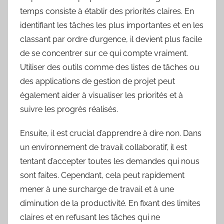
temps consiste à établir des priorités claires. En
identifiant les tâches les plus importantes et en les
classant par ordre d’urgence, il devient plus facile
de se concentrer sur ce qui compte vraiment.
Utiliser des outils comme des listes de tâches ou
des applications de gestion de projet peut
également aider à visualiser les priorités et à
suivre les progrès réalisés.
Ensuite, il est crucial d’apprendre à dire non. Dans
un environnement de travail collaboratif, il est
tentant d’accepter toutes les demandes qui nous
sont faites. Cependant, cela peut rapidement
mener à une surcharge de travail et à une
diminution de la productivité. En fixant des limites
claires et en refusant les tâches qui ne