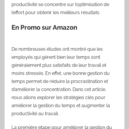
productivité se concentre sur l’optimisation de
l’effort pour obtenir les meilleurs résultats.
En Promo sur Amazon
De nombreuses études ont montré que les
employés qui gèrent bien leur temps sont
généralement plus satisfaits de leur travail et
moins stressés. En effet, une bonne gestion du
temps permet de réduire la procrastination et
d’améliorer la concentration. Dans cet article,
nous allons explorer les stratégies clés pour
améliorer la gestion du temps et augmenter la
productivité au travail.
La première étape pour améliorer la gestion du