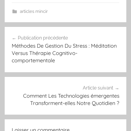
articles mincir
Navigation
Publication précédente
de
Méthodes De Gestion Du Stress : Méditation
l’article
Versus Thérapie Cognitivo-
comportementale
Article suivant
Comment Les Technologies émergentes
Transforment-elles Notre Quotidien ?
Laisser un commentaire