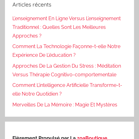
Articles récents
L’enseignement En Ligne Versus L’enseignement
Traditionnel : Quelles Sont Les Meilleures
Approches ?
Comment La Technologie Façonne-t-elle Notre
Expérience De L’éducation ?
Approches De La Gestion Du Stress : Méditation
Versus Thérapie Cognitivo-comportementale
Comment L’intelligence Artificielle Transforme-t-
elle Notre Quotidien ?
Merveilles De La Mémoire : Magie Et Mystères
Fièrement Propulsé par La
zoaBoutique