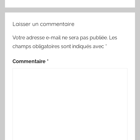
Laisser un commentaire
Votre adresse e-mail ne sera pas publiée.
Les
champs obligatoires sont indiqués avec
*
Commentaire
*