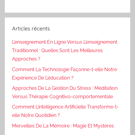
Articles récents
L’enseignement En Ligne Versus L’enseignement
Traditionnel : Quelles Sont Les Meilleures
Approches ?
Comment La Technologie Façonne-t-elle Notre
Expérience De L’éducation ?
Approches De La Gestion Du Stress : Méditation
Versus Thérapie Cognitivo-comportementale
Comment L’intelligence Artificielle Transforme-t-
elle Notre Quotidien ?
Merveilles De La Mémoire : Magie Et Mystères