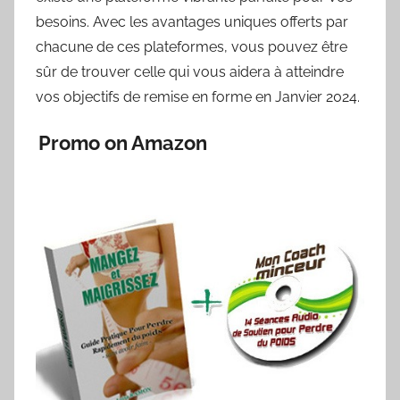
besoins. Avec les avantages uniques offerts par
chacune de ces plateformes, vous pouvez être
sûr de trouver celle qui vous aidera à atteindre
vos objectifs de remise en forme en Janvier 2024.
Promo on Amazon