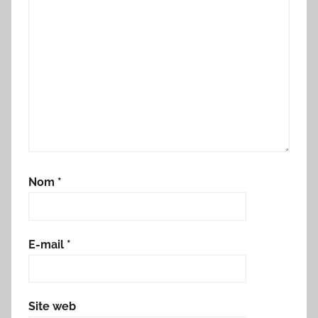
Nom
*
E-mail
*
Site web