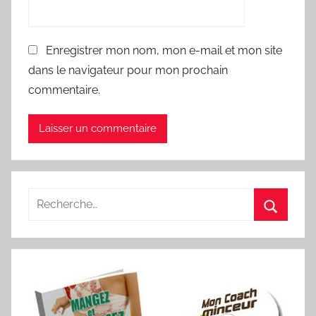
Enregistrer mon nom, mon e-mail et mon site
dans le navigateur pour mon prochain
commentaire.
Recherche
pour
Recherc
: