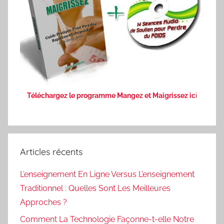
Téléchargez le programme Mangez et Maigrissez ic
i
Articles récents
L’enseignement En Ligne Versus L’enseignement
Traditionnel : Quelles Sont Les Meilleures
Approches ?
Comment La Technologie Façonne-t-elle Notre