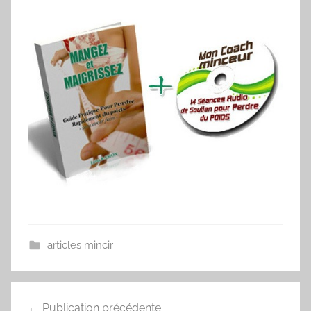
articles mincir
Navigation
Publication précédente