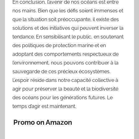
En conclusion, l’avenir de nos océans est entre
nos mains. Bien que les défis soient immenses et
que la situation soit préoccupante, il existe des
solutions et des initiatives qui peuvent inverser la
tendance. En sensibilisant le public, en soutenant
des politiques de protection marine et en
adoptant des comportements respectueux de
l’environnement, nous pouvons contribuer à la
sauvegarde de ces précieux écosystèmes.
L’espoir réside dans notre capacité collective à
agir pour préserver la beauté et la biodiversité
des océans pour les générations futures. Le
temps d’agir est maintenant.
Promo on Amazon