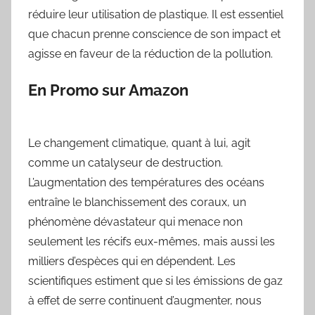
réduire leur utilisation de plastique. Il est essentiel
que chacun prenne conscience de son impact et
agisse en faveur de la réduction de la pollution.
En Promo sur Amazon
Le changement climatique, quant à lui, agit
comme un catalyseur de destruction.
L’augmentation des températures des océans
entraîne le blanchissement des coraux, un
phénomène dévastateur qui menace non
seulement les récifs eux-mêmes, mais aussi les
milliers d’espèces qui en dépendent. Les
scientifiques estiment que si les émissions de gaz
à effet de serre continuent d’augmenter, nous