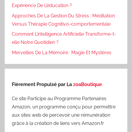
Expérience De L’éducation ?
Approches De La Gestion Du Stress : Méditation
Versus Thérapie Cognitivo-comportementale
Comment L’intelligence Artificielle Transforme-t-
elle Notre Quotidien ?
Merveilles De La Mémoire : Magie Et Mystères
Fièrement Propulsé par La
zoaBoutique
Ce site Participe au Programme Partenaires
Amazon, un programme conçu pour permettre
aux sites web de percevoir une rémunération
grâce à la création de liens vers Amazon.fr