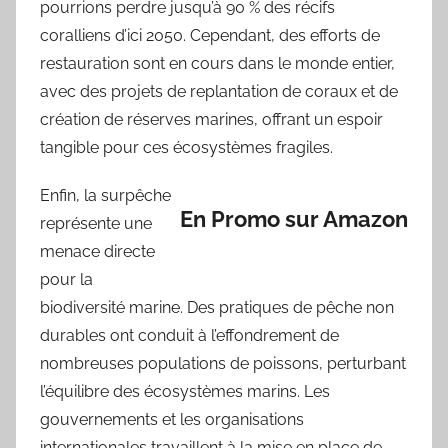
pourrions perdre jusqu’à 90 % des récifs
coralliens d’ici 2050. Cependant, des efforts de
restauration sont en cours dans le monde entier,
avec des projets de replantation de coraux et de
création de réserves marines, offrant un espoir
tangible pour ces écosystèmes fragiles.
Enfin, la surpêche
En Promo sur Amazon
représente une
menace directe
pour la
biodiversité marine. Des pratiques de pêche non
durables ont conduit à l’effondrement de
nombreuses populations de poissons, perturbant
l’équilibre des écosystèmes marins. Les
gouvernements et les organisations
internationales travaillent à la mise en place de