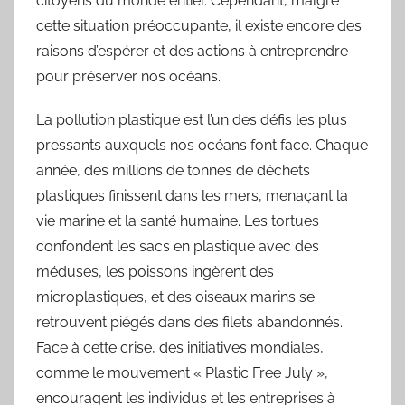
citoyens du monde entier. Cependant, malgré
cette situation préoccupante, il existe encore des
raisons d’espérer et des actions à entreprendre
pour préserver nos océans.
La pollution plastique est l’un des défis les plus
pressants auxquels nos océans font face. Chaque
année, des millions de tonnes de déchets
plastiques finissent dans les mers, menaçant la
vie marine et la santé humaine. Les tortues
confondent les sacs en plastique avec des
méduses, les poissons ingèrent des
microplastiques, et des oiseaux marins se
retrouvent piégés dans des filets abandonnés.
Face à cette crise, des initiatives mondiales,
comme le mouvement « Plastic Free July »,
encouragent les individus et les entreprises à