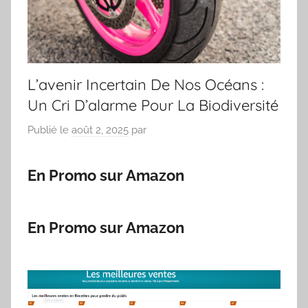
L’avenir Incertain De Nos Océans :
Un Cri D’alarme Pour La Biodiversité
Publié le
août 2, 2025
par
En Promo sur Amazon
En Promo sur Amazon