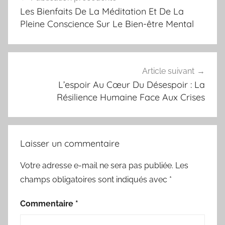
de
Les Bienfaits De La Méditation Et De La
l’article
Pleine Conscience Sur Le Bien-être Mental
Article suivant
L’espoir Au Cœur Du Désespoir : La
Résilience Humaine Face Aux Crises
Laisser un commentaire
Votre adresse e-mail ne sera pas publiée.
Les
champs obligatoires sont indiqués avec
*
Commentaire
*