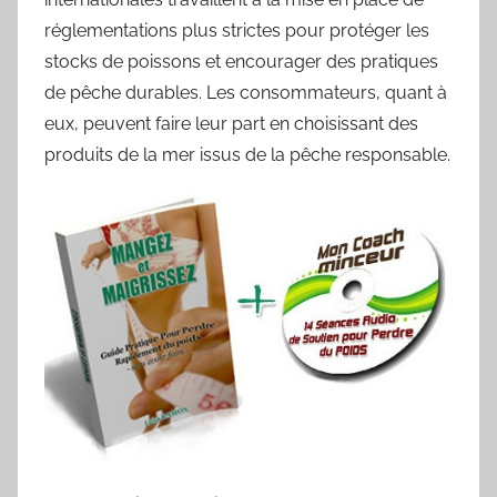
réglementations plus strictes pour protéger les
stocks de poissons et encourager des pratiques
de pêche durables. Les consommateurs, quant à
eux, peuvent faire leur part en choisissant des
produits de la mer issus de la pêche responsable.