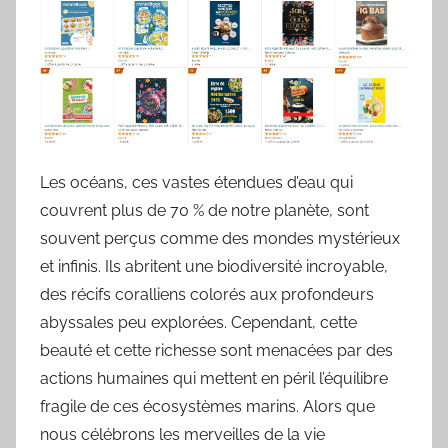
Les océans, ces vastes étendues d’eau qui
couvrent plus de 70 % de notre planète, sont
souvent perçus comme des mondes mystérieux
et infinis. Ils abritent une biodiversité incroyable,
des récifs coralliens colorés aux profondeurs
abyssales peu explorées. Cependant, cette
beauté et cette richesse sont menacées par des
actions humaines qui mettent en péril l’équilibre
fragile de ces écosystèmes marins. Alors que
nous célébrons les merveilles de la vie