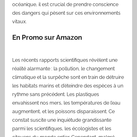
océanique, il est crucial de prendre conscience
des dangers qui pèsent sur ces environnements
vitaux.
En Promo sur Amazon
Les récents rapports scientifiques révèlent une
réalité alarmante : la pollution, le changement
climatique et la surpêche sont en train de détruire
les habitats marins et d’éteindre des espèces à un
rythme sans précédent. Les plastiques
envahissent nos mers, les températures de l’eau
augmentent, et les poissons disparaissent. Ce
constat suscite une inquiétude grandissante
parmi les scientifiques, les écologistes et les