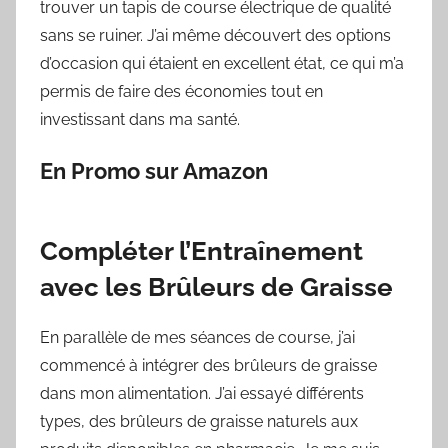
trouver un tapis de course électrique de qualité
sans se ruiner. J’ai même découvert des options
d’occasion qui étaient en excellent état, ce qui m’a
permis de faire des économies tout en
investissant dans ma santé.
En Promo sur Amazon
Compléter l’Entraînement
avec les Brûleurs de Graisse
En parallèle de mes séances de course, j’ai
commencé à intégrer des brûleurs de graisse
dans mon alimentation. J’ai essayé différents
types, des brûleurs de graisse naturels aux