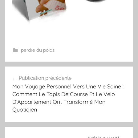
perdre du poids
Navigation
Publication précédente
de
Mon Voyage Personnel Vers Une Vie Saine :
l’article
Comment Le Tapis De Course Et Le Vélo
D’Appartement Ont Transformé Mon
Quotidien