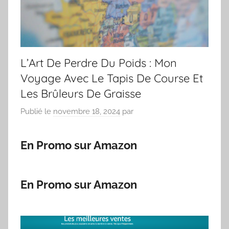
L’Art De Perdre Du Poids : Mon
Voyage Avec Le Tapis De Course Et
Les Brûleurs De Graisse
Publié le
novembre 18, 2024
par
En Promo sur Amazon
En Promo sur Amazon