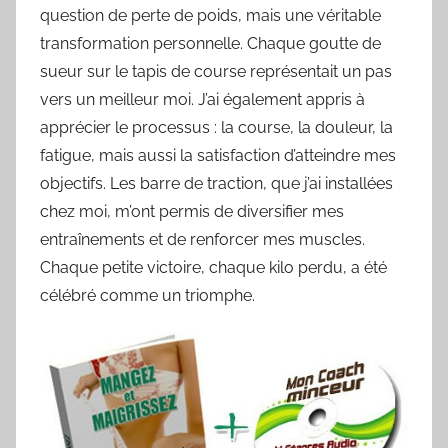
question de perte de poids, mais une véritable
transformation personnelle. Chaque goutte de
sueur sur le tapis de course représentait un pas
vers un meilleur moi. J’ai également appris à
apprécier le processus : la course, la douleur, la
fatigue, mais aussi la satisfaction d’atteindre mes
objectifs. Les barre de traction, que j’ai installées
chez moi, m’ont permis de diversifier mes
entraînements et de renforcer mes muscles.
Chaque petite victoire, chaque kilo perdu, a été
célébré comme un triomphe.