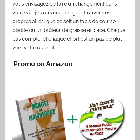
vous envisagez de faire un changement dans
votre vie, je vous encourage à trouver vos
propres alliés, que ce soit un tapis de course
pliable ou un brûleur de graisse efficace. Chaque
pas compte, et chaque effort est un pas de plus
vers votre objectif.
Promo on Amazon