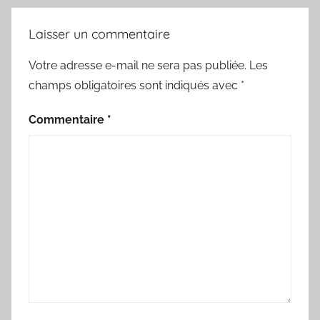
Laisser un commentaire
Votre adresse e-mail ne sera pas publiée.
Les
champs obligatoires sont indiqués avec
*
Commentaire
*