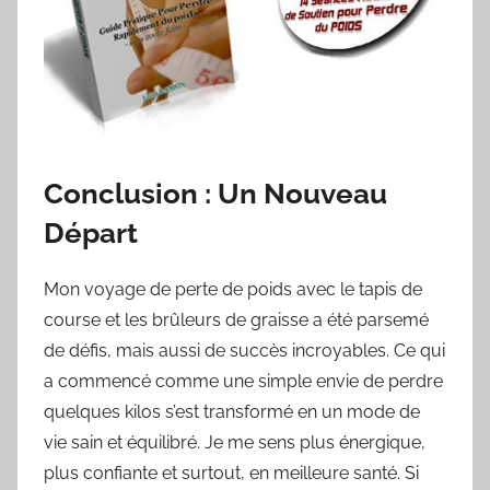
Conclusion : Un Nouveau
Départ
Mon voyage de perte de poids avec le tapis de
course et les brûleurs de graisse a été parsemé
de défis, mais aussi de succès incroyables. Ce qui
a commencé comme une simple envie de perdre
quelques kilos s’est transformé en un mode de
vie sain et équilibré. Je me sens plus énergique,
plus confiante et surtout, en meilleure santé. Si