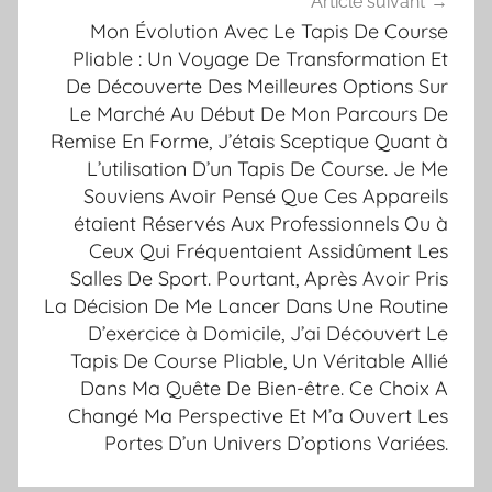
Article suivant
Mon Évolution Avec Le Tapis De Course
Pliable : Un Voyage De Transformation Et
De Découverte Des Meilleures Options Sur
Le Marché Au Début De Mon Parcours De
Remise En Forme, J’étais Sceptique Quant à
L’utilisation D’un Tapis De Course. Je Me
Souviens Avoir Pensé Que Ces Appareils
étaient Réservés Aux Professionnels Ou à
Ceux Qui Fréquentaient Assidûment Les
Salles De Sport. Pourtant, Après Avoir Pris
La Décision De Me Lancer Dans Une Routine
D’exercice à Domicile, J’ai Découvert Le
Tapis De Course Pliable, Un Véritable Allié
Dans Ma Quête De Bien-être. Ce Choix A
Changé Ma Perspective Et M’a Ouvert Les
Portes D’un Univers D’options Variées.