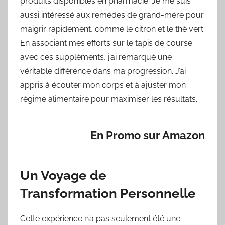
produits disponibles en pharmacie. Je me suis
aussi intéressé aux remèdes de grand-mère pour
maigrir rapidement, comme le citron et le thé vert.
En associant mes efforts sur le tapis de course
avec ces suppléments, j’ai remarqué une
véritable différence dans ma progression. J’ai
appris à écouter mon corps et à ajuster mon
régime alimentaire pour maximiser les résultats.
En Promo sur Amazon
Un Voyage de
Transformation Personnelle
Cette expérience n’a pas seulement été une