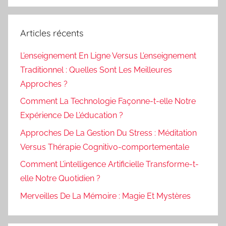
Articles récents
L’enseignement En Ligne Versus L’enseignement
Traditionnel : Quelles Sont Les Meilleures
Approches ?
Comment La Technologie Façonne-t-elle Notre
Expérience De L’éducation ?
Approches De La Gestion Du Stress : Méditation
Versus Thérapie Cognitivo-comportementale
Comment L’intelligence Artificielle Transforme-t-
elle Notre Quotidien ?
Merveilles De La Mémoire : Magie Et Mystères