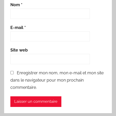
Nom
*
E-mail
*
Site web
Enregistrer mon nom, mon e-mail et mon site
dans le navigateur pour mon prochain
commentaire.