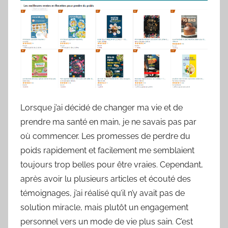
Lorsque j’ai décidé de changer ma vie et de
prendre ma santé en main, je ne savais pas par
où commencer. Les promesses de perdre du
poids rapidement et facilement me semblaient
toujours trop belles pour être vraies. Cependant,
après avoir lu plusieurs articles et écouté des
témoignages, j’ai réalisé qu’il n’y avait pas de
solution miracle, mais plutôt un engagement
personnel vers un mode de vie plus sain. C’est