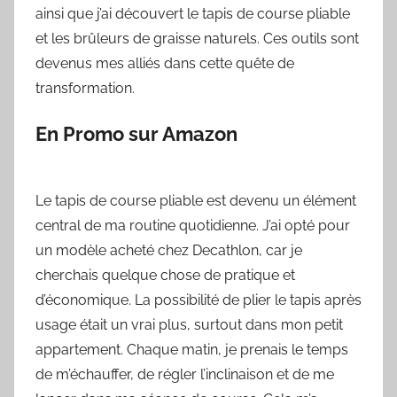
ainsi que j’ai découvert le tapis de course pliable
et les brûleurs de graisse naturels. Ces outils sont
devenus mes alliés dans cette quête de
transformation.
En Promo sur Amazon
Le tapis de course pliable est devenu un élément
central de ma routine quotidienne. J’ai opté pour
un modèle acheté chez Decathlon, car je
cherchais quelque chose de pratique et
d’économique. La possibilité de plier le tapis après
usage était un vrai plus, surtout dans mon petit
appartement. Chaque matin, je prenais le temps
de m’échauffer, de régler l’inclinaison et de me