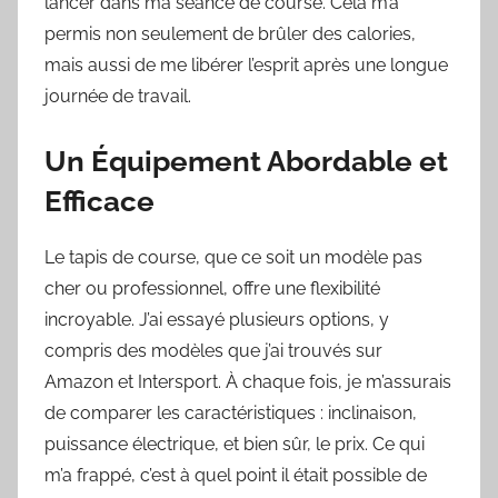
lancer dans ma séance de course. Cela m’a
permis non seulement de brûler des calories,
mais aussi de me libérer l’esprit après une longue
journée de travail.
Un Équipement Abordable et
Efficace
Le tapis de course, que ce soit un modèle pas
cher ou professionnel, offre une flexibilité
incroyable. J’ai essayé plusieurs options, y
compris des modèles que j’ai trouvés sur
Amazon et Intersport. À chaque fois, je m’assurais
de comparer les caractéristiques : inclinaison,
puissance électrique, et bien sûr, le prix. Ce qui
m’a frappé, c’est à quel point il était possible de