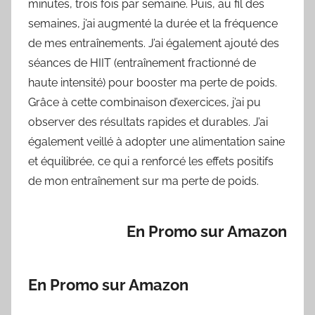
minutes, trois fois par semaine. Puis, au fil des
semaines, j’ai augmenté la durée et la fréquence
de mes entraînements. J’ai également ajouté des
séances de HIIT (entraînement fractionné de
haute intensité) pour booster ma perte de poids.
Grâce à cette combinaison d’exercices, j’ai pu
observer des résultats rapides et durables. J’ai
également veillé à adopter une alimentation saine
et équilibrée, ce qui a renforcé les effets positifs
de mon entraînement sur ma perte de poids.
En Promo sur Amazon
En Promo sur Amazon