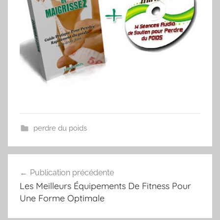
perdre du poids
Navigation
Publication précédente
de
Les Meilleurs Équipements De Fitness Pour
l’article
Une Forme Optimale