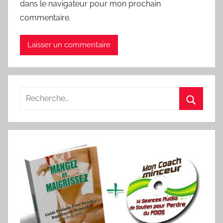
dans le navigateur pour mon prochain
commentaire.
Recherche
pour
Recherc
: