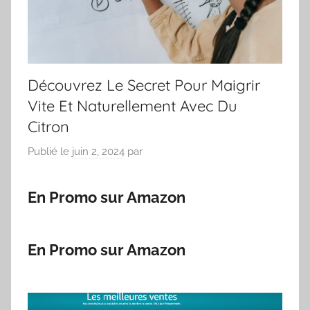
Découvrez Le Secret Pour Maigrir
Vite Et Naturellement Avec Du
Citron
Publié le
juin 2, 2024
par
En Promo sur Amazon
En Promo sur Amazon