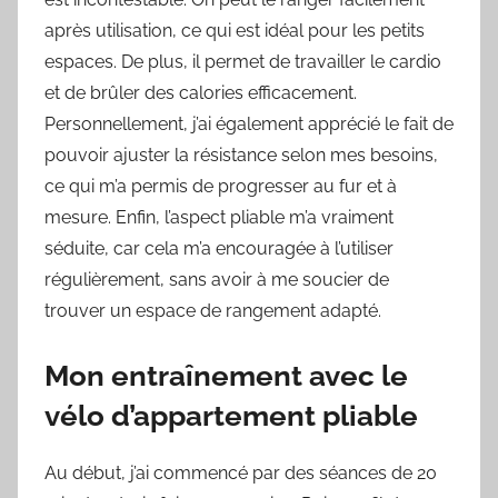
après utilisation, ce qui est idéal pour les petits
espaces. De plus, il permet de travailler le cardio
et de brûler des calories efficacement.
Personnellement, j’ai également apprécié le fait de
pouvoir ajuster la résistance selon mes besoins,
ce qui m’a permis de progresser au fur et à
mesure. Enfin, l’aspect pliable m’a vraiment
séduite, car cela m’a encouragée à l’utiliser
régulièrement, sans avoir à me soucier de
trouver un espace de rangement adapté.
Mon entraînement avec le
vélo d’appartement pliable
Au début, j’ai commencé par des séances de 20