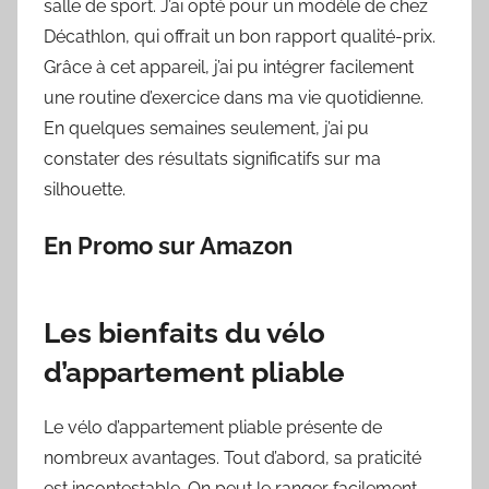
salle de sport. J’ai opté pour un modèle de chez
Décathlon, qui offrait un bon rapport qualité-prix.
Grâce à cet appareil, j’ai pu intégrer facilement
une routine d’exercice dans ma vie quotidienne.
En quelques semaines seulement, j’ai pu
constater des résultats significatifs sur ma
silhouette.
En Promo sur Amazon
Les bienfaits du vélo
d’appartement pliable
Le vélo d’appartement pliable présente de
nombreux avantages. Tout d’abord, sa praticité
est incontestable. On peut le ranger facilement