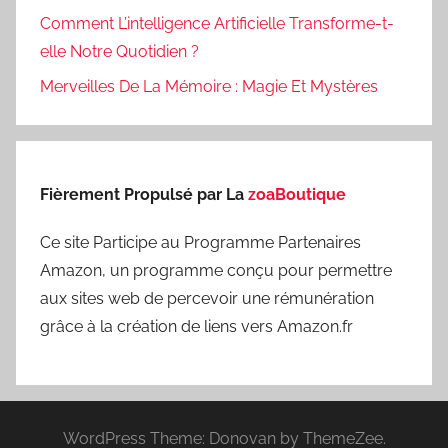
Comment L’intelligence Artificielle Transforme-t-
elle Notre Quotidien ?
Merveilles De La Mémoire : Magie Et Mystères
Fièrement Propulsé par La
zoaBoutique
Ce site Participe au Programme Partenaires
Amazon, un programme conçu pour permettre
aux sites web de percevoir une rémunération
grâce à la création de liens vers Amazon.fr
WordPress Theme: Donovan by ThemeZee.