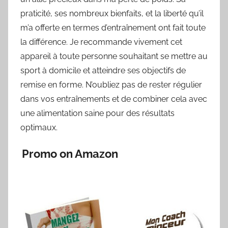
praticité, ses nombreux bienfaits, et la liberté qu’il
m’a offerte en termes d’entraînement ont fait toute
la différence. Je recommande vivement cet
appareil à toute personne souhaitant se mettre au
sport à domicile et atteindre ses objectifs de
remise en forme. N’oubliez pas de rester régulier
dans vos entraînements et de combiner cela avec
une alimentation saine pour des résultats
optimaux.
Promo on Amazon