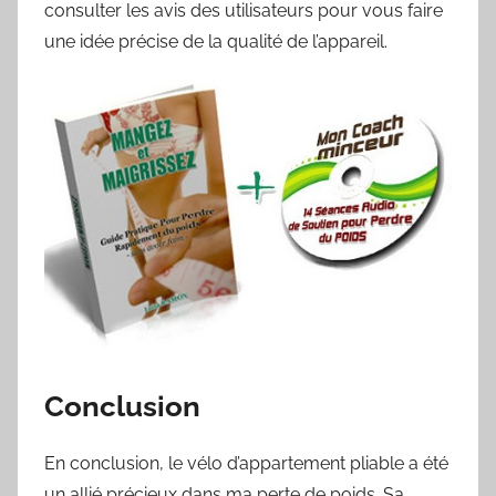
consulter les avis des utilisateurs pour vous faire
une idée précise de la qualité de l’appareil.
Conclusion
En conclusion, le vélo d’appartement pliable a été
un allié précieux dans ma perte de poids. Sa