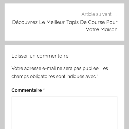
Article suivant
Découvrez Le Meilleur Tapis De Course Pour
Votre Maison
Laisser un commentaire
Votre adresse e-mail ne sera pas publiée.
Les
champs obligatoires sont indiqués avec
*
Commentaire
*