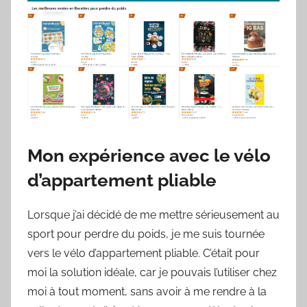
Mon expérience avec le vélo
d’appartement pliable
Lorsque j’ai décidé de me mettre sérieusement au
sport pour perdre du poids, je me suis tournée
vers le vélo d’appartement pliable. C’était pour
moi la solution idéale, car je pouvais l’utiliser chez
moi à tout moment, sans avoir à me rendre à la