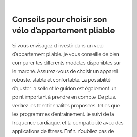
Conseils pour choisir son
vélo d’appartement pliable
Si vous envisagez d’investir dans un vélo
d’appartement pliable, je vous conseille de bien
comparer les différents modèles disponibles sur
le marché. Assurez-vous de choisir un appareil
robuste, stable et confortable. La possibilité
d’ajuster la selle et le guidon est également un
point important à prendre en compte. De plus,
vérifiez les fonctionnalités proposées, telles que
les programmes d’entraînement, le suivi de la
fréquence cardiaque, et la compatibilité avec des
applications de fitness. Enfin, n’oubliez pas de