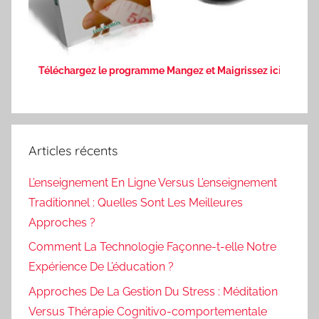
Téléchargez le programme Mangez et Maigrissez ic
i
Articles récents
L’enseignement En Ligne Versus L’enseignement
Traditionnel : Quelles Sont Les Meilleures
Approches ?
Comment La Technologie Façonne-t-elle Notre
Expérience De L’éducation ?
Approches De La Gestion Du Stress : Méditation
Versus Thérapie Cognitivo-comportementale