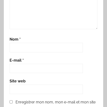
Nom
*
E-mail
*
Site web
Enregistrer mon nom, mon e-mail et mon site